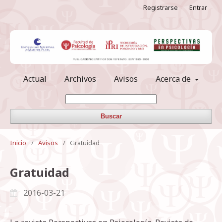
Registrarse
Entrar
Actual
Archivos
Avisos
Acerca de
Buscar
Inicio
/
Avisos
/
Gratuidad
Gratuidad
2016-03-21