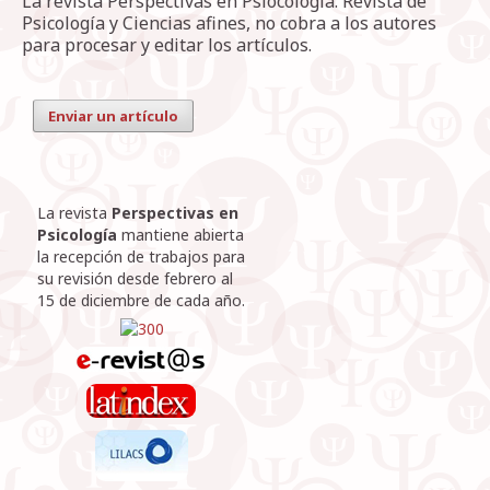
La revista Perspectivas en Psiocología. Revista de
Psicología y Ciencias afines, no cobra a los autores
para procesar y editar los artículos.
Enviar un artículo
La revista
Perspectivas en
Psicología
mantiene abierta
la recepción de trabajos para
su revisión desde febrero al
15 de diciembre de cada año.