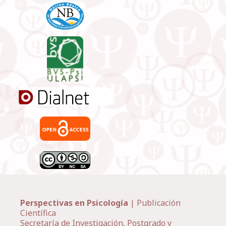
Perspectivas en Psicología
| Publicación
Científica
Secretaría de Investigación, Postgrado y