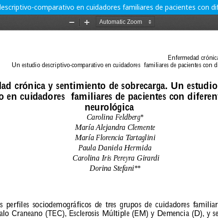
escriptivo-comparativo en cuidadores familiares de pacientes con di