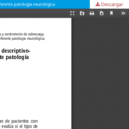
Descargar
ferente patología neurológica