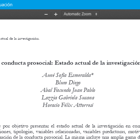
uación