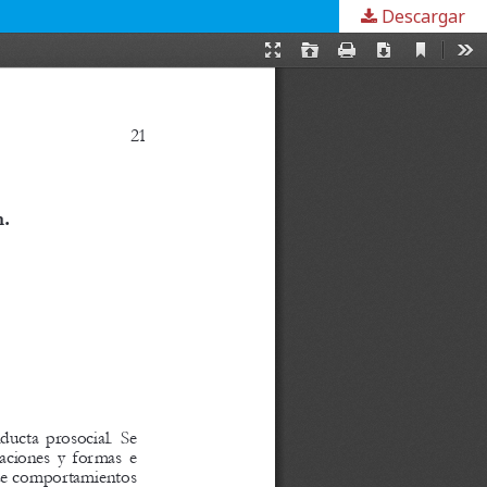
Descargar