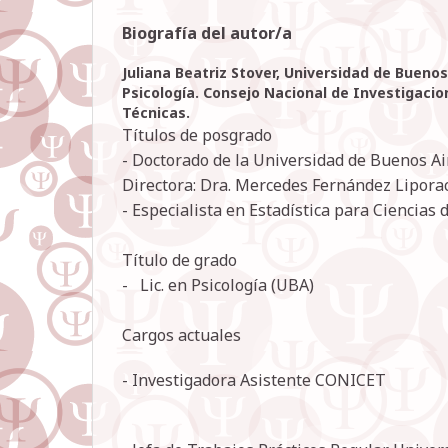
Biografía del autor/a
Juliana Beatriz Stover,
Universidad de Buenos 
Psicología. Consejo Nacional de Investigacion
Técnicas.
Títulos de posgrado
- Doctorado de la Universidad de Buenos Air
Directora: Dra. Mercedes Fernández Lipora
- Especialista en Estadística para Ciencias 
Título de grado
- Lic. en Psicología (UBA)
Cargos actuales
- Investigadora Asistente CONICET