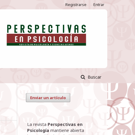
Registrarse
Entrar
Buscar
Enviar un artículo
La revista
Perspectivas en
Psicología
mantiene abierta