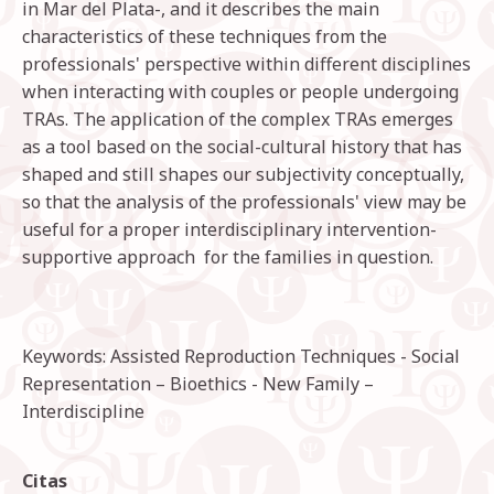
in Mar del Plata-, and it describes the main
characteristics of these techniques from the
professionals' perspective within different disciplines
when interacting with couples or people undergoing
TRAs. The application of the complex TRAs emerges
as a tool based on the social-cultural history that has
shaped and still shapes our subjectivity conceptually,
so that the analysis of the professionals' view may be
useful for a proper interdisciplinary intervention-
supportive approach for the families in question.
Keywords: Assisted Reproduction Techniques - Social
Representation – Bioethics - New Family –
Interdiscipline
Citas