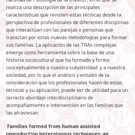
realiza una descripción de las principales
características que revisten estas técnicas desde la
perspectiva de profesionales de diferentes disciplinas
que interactúan con las parejas o personas que
transitan por estas nuevas metodologías para formar
sus familias. La aplicación de las TRAs complejas
emerge como herramienta sobre la base de una
historia sociocultural que ha formado y forma
conceptualmente a nuestra subjetividad y a nuestra
sociedad, por lo que el análisis y estudio de la
consideración que los profesionales hacen de estas
técnicas y su aplicación, puede ser de utilidad para un
correcto abordaje interdisciplinario de
acompañamiento e intervención en las familias que
las atraviesan.
Families formed from human assisted
reproduction heterologous techniques: an