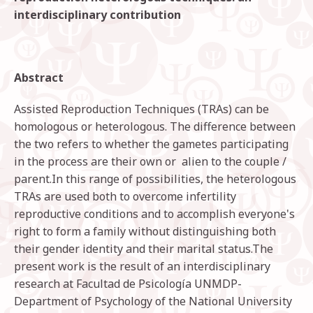
interdisciplinary contribution
Abstract
Assisted Reproduction Techniques (TRAs) can be
homologous or heterologous. The difference between
the two refers to whether the gametes participating
in the process are their own or alien to the couple /
parent.In this range of possibilities, the heterologous
TRAs are used both to overcome infertility
reproductive conditions and to accomplish everyone's
right to form a family without distinguishing both
their gender identity and their marital status.The
present work is the result of an interdisciplinary
research at Facultad de Psicología UNMDP-
Department of Psychology of the National University