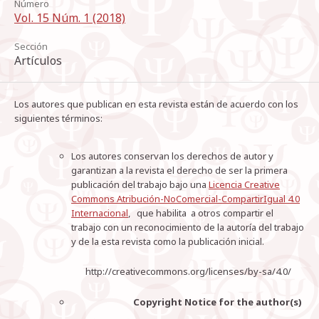
Número
Vol. 15 Núm. 1 (2018)
Sección
Artículos
Los autores que publican en esta revista están de acuerdo con los
siguientes términos:
Los autores conservan los derechos de autor y
garantizan a la revista el derecho de ser la primera
publicación del trabajo bajo una
Licencia Creative
Commons Atribución-NoComercial-CompartirIgual 4.0
Internacional
, que habilita a otros compartir el
trabajo con un reconocimiento de la autoría del trabajo
y de la esta revista como la publicación inicial.
http://creativecommons.org/licenses/by-sa/4.0/
Copyright Notice for the author(s)