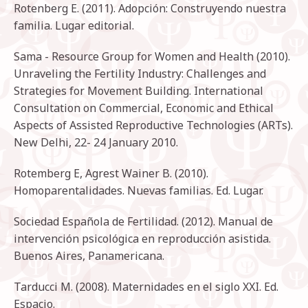
Rotenberg E. (2011). Adopción: Construyendo nuestra
familia. Lugar editorial.
Sama - Resource Group for Women and Health (2010).
Unraveling the Fertility Industry: Challenges and
Strategies for Movement Building. International
Consultation on Commercial, Economic and Ethical
Aspects of Assisted Reproductive Technologies (ARTs).
New Delhi, 22- 24 January 2010.
Rotemberg E, Agrest Wainer B. (2010).
Homoparentalidades. Nuevas familias. Ed. Lugar.
Sociedad Española de Fertilidad. (2012). Manual de
intervención psicológica en reproducción asistida.
Buenos Aires, Panamericana.
Tarducci M. (2008). Maternidades en el siglo XXI. Ed.
Espacio.