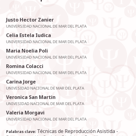
Justo Hector Zanier
UNIVERSIDAD NACIONAL DE MAR DEL PLATA
Celia Estela Iudica
UNIVERSIDAD NACIONAL DE MAR DEL PLATA
Maria Noelia Poli
UNIVERSIDAD NACIONAL DE MAR DEL PLATA
Romina Colacci
UNIVERSIDAD NACIONAL DE MAR DEL PLATA
Carina Jorge
UNIVESIDAD NACIONAL DE MAR DEL PLATA
Veronica San Martin
UNIVESIDAD NACIONAL DE MAR DEL PLATA
Valeria Morgavi
UNIVERSIDAD NACIONAL DE MAR DEL PLATA
Técnicas de Reproducción Asistida -
Palabras clave: