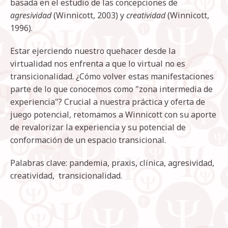
basada en el estudio de las concepciones de
agresividad
(Winnicott, 2003) y
creatividad
(Winnicott,
1996).
Estar ejerciendo nuestro quehacer desde la
virtualidad nos enfrenta a que lo virtual no es
transicionalidad. ¿Cómo volver estas manifestaciones
parte de lo que conocemos como "zona intermedia de
experiencia"? Crucial a nuestra práctica y oferta de
juego potencial, retomamos a Winnicott con su aporte
de revalorizar la experiencia y su potencial de
conformación de un espacio transicional.
Palabras clave: pandemia, praxis, clínica, agresividad,
creatividad, transicionalidad.