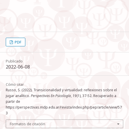
PDF
Publicado
2022-06-08
Cómo citar
Russo, S. (2022). Transicionalidad y virtualidad: reflexiones sobre el
jugar analítico.
Perspectivas En Psicología
,
19
(1), 37-52. Recuperado a
partir de
https://perspectivas.mdp.edu.ar/revista/index.php/pep/article/view/57
3
Formatos de citación