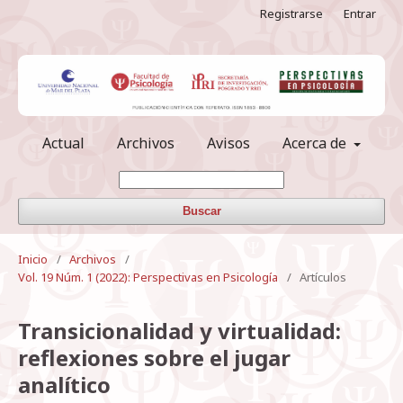
Registrarse
Entrar
Actual
Archivos
Avisos
Acerca de
Buscar
Inicio
/
Archivos
/
Vol. 19 Núm. 1 (2022): Perspectivas en Psicología
/
Artículos
Transicionalidad y virtualidad:
reflexiones sobre el jugar
analítico