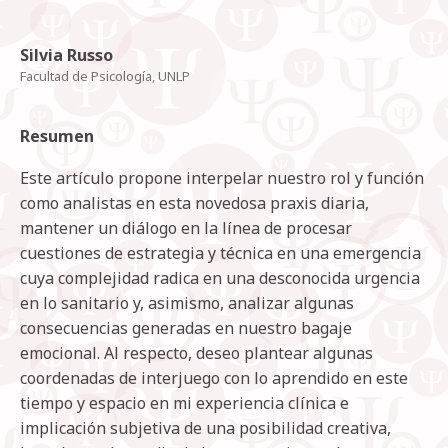
Silvia Russo
Facultad de Psicología, UNLP
Resumen
Este artículo propone interpelar nuestro rol y función
como analistas en esta novedosa praxis diaria,
mantener un diálogo en la línea de procesar
cuestiones de estrategia y técnica en una emergencia
cuya complejidad radica en una desconocida urgencia
en lo sanitario y, asimismo, analizar algunas
consecuencias generadas en nuestro bagaje
emocional. Al respecto, deseo plantear algunas
coordenadas de interjuego con lo aprendido en este
tiempo y espacio en mi experiencia clínica e
implicación subjetiva de una posibilidad creativa,