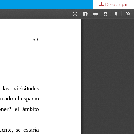
Descargar