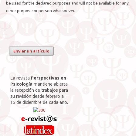
be used for the declared purposes and will not be available for any
other purpose or person whatsoever.
Enviar un artículo
La revista
Perspectivas en
Psicología
mantiene abierta
la recepción de trabajos para
su revisión desde febrero al
15 de diciembre de cada año.