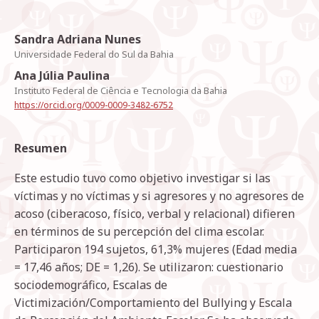
Sandra Adriana Nunes
Universidade Federal do Sul da Bahia
Ana Júlia Paulina
Instituto Federal de Ciência e Tecnologia da Bahia
https://orcid.org/0009-0009-3482-6752
Resumen
Este estudio tuvo como objetivo investigar si las
víctimas y no víctimas y si agresores y no agresores de
acoso (ciberacoso, físico, verbal y relacional) difieren
en términos de su percepción del clima escolar.
Participaron 194 sujetos, 61,3% mujeres (Edad media
= 17,46 años; DE = 1,26). Se utilizaron: cuestionario
sociodemográfico, Escalas de
Victimización/Comportamiento del Bullying y Escala