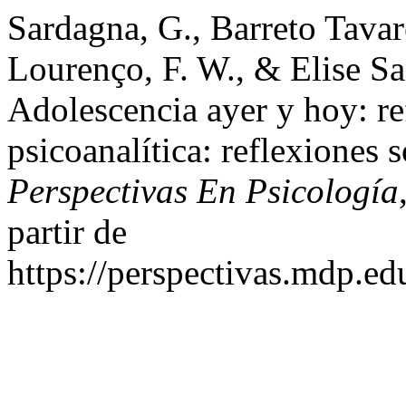
Sardagna, G., Barreto Tavar
Lourenço, F. W., & Elise Sa
Adolescencia ayer y hoy: ref
psicoanalítica: reflexiones s
Perspectivas En Psicología
partir de
https://perspectivas.mdp.ed