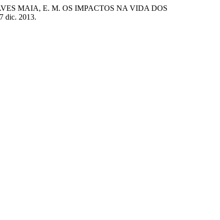
CHAVES MAIA, E. M. OS IMPACTOS NA VIDA DOS
27 dic. 2013.