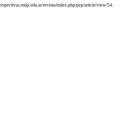
perspectivas.mdp.edu.ar/revista/index.php/pep/article/view/54.