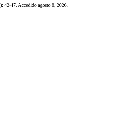
): 42-47. Accedido agosto 8, 2026.