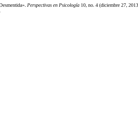
 Desmentida».
Perspectivas en Psicología
10, no. 4 (diciembre 27, 2013
.