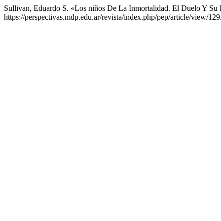
Sullivan, Eduardo S. «Los niños De La Inmortalidad. El Duelo Y Su
https://perspectivas.mdp.edu.ar/revista/index.php/pep/article/view/129