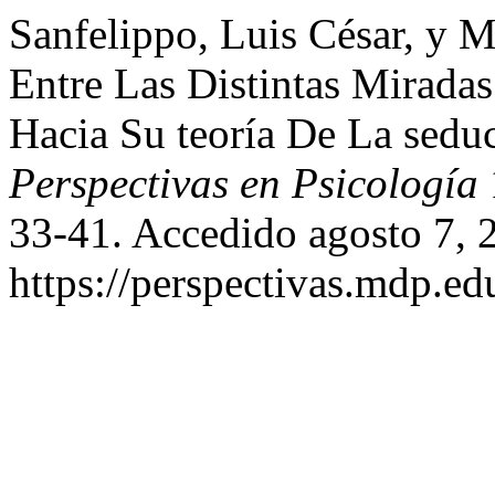
Sanfelippo, Luis César, y M
Entre Las Distintas Mirada
Hacia Su teoría De La seduc
Perspectivas en Psicología
33-41. Accedido agosto 7, 
https://perspectivas.mdp.edu