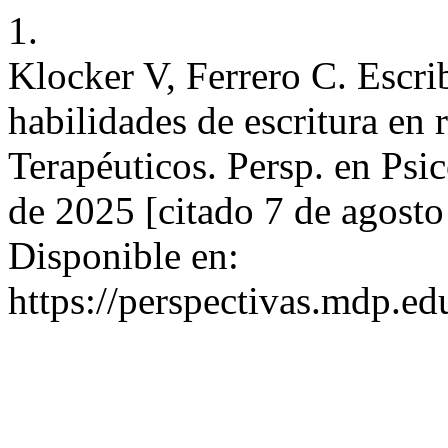
1.
Klocker V, Ferrero C. Escrib
habilidades de escritura en
Terapéuticos. Persp. en Psic
de 2025 [citado 7 de agosto
Disponible en:
https://perspectivas.mdp.ed