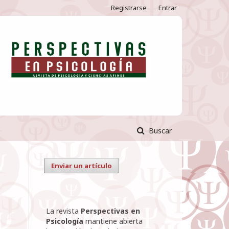
Registrarse
Entrar
Buscar
Enviar un artículo
La revista
Perspectivas en
Psicología
mantiene abierta