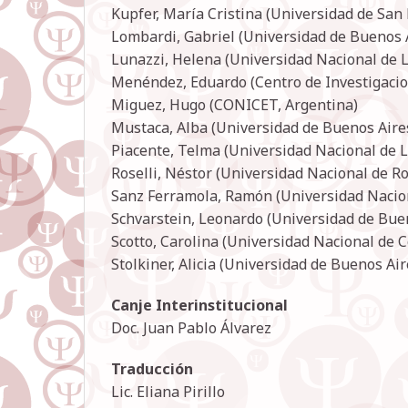
Kupfer, María Cristina (Universidad de San 
Lombardi, Gabriel (Universidad de Buenos A
Lunazzi, Helena (Universidad Nacional de L
Menéndez, Eduardo (Centro de Investigacion
Miguez, Hugo (CONICET, Argentina)
Mustaca, Alba (Universidad de Buenos Aire
Piacente, Telma (Universidad Nacional de L
Roselli, Néstor (Universidad Nacional de Ro
Sanz Ferramola, Ramón (Universidad Nacion
Schvarstein, Leonardo (Universidad de Buen
Scotto, Carolina (Universidad Nacional de 
Stolkiner, Alicia (Universidad de Buenos Air
Canje Interinstitucional
Doc. Juan Pablo Álvarez
Traducción
Lic. Eliana Pirillo