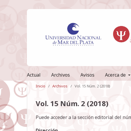
Actual
Archivos
Avisos
Acerca de
Inicio
/
Archivos
/
Vol. 15 Núm. 2 (2018)
Vol. 15 Núm. 2 (2018)
Puede acceder a la sección editorial del n
Dirección