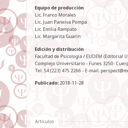
Equipo de producción
Lic. Franco Morales
Lic. Juan Paneiva Pompa
Lic. Emilia Rampato
Lic. Margarita Guarín
Edición y distribución
Facultad de Psicología / EUDEM (Editorial 
Complejo Universitario - Funes 3250- Cuerpo
Tel: 54 (223) 475 2266 - E-mail: perspect@m
Publicado:
2018-11-28
Artículos