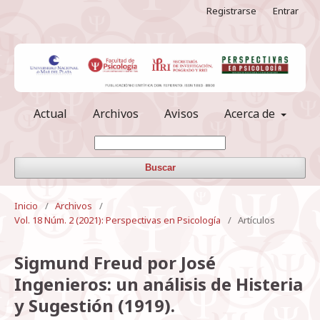
Registrarse
Entrar
Actual
Archivos
Avisos
Acerca de
Buscar
Inicio
/
Archivos
/
Vol. 18 Núm. 2 (2021): Perspectivas en Psicología
/
Artículos
Sigmund Freud por José
Ingenieros: un análisis de Histeria
y Sugestión (1919).