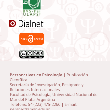
Perspectivas en Psicología
| Publicación
Científica
Secretaría de Investigación, Postgrado y
Relaciones Internacionales
Facultad de Psicología, Universidad Nacional de
Mar del Plata, Argentina
Teléfono: 54 (223) 475-2266 | E-mail:
perspect@mdp.edu.ar