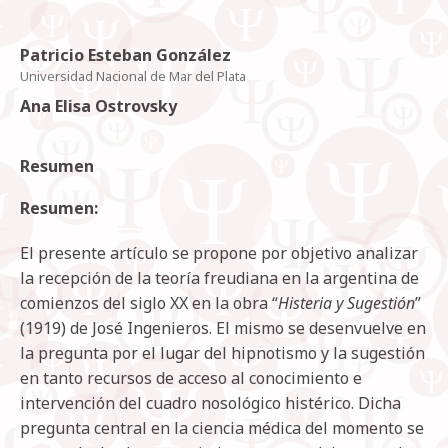
Patricio Esteban González
Universidad Nacional de Mar del Plata
Ana Elisa Ostrovsky
Resumen
Resumen:
El presente artículo se propone por objetivo analizar
la recepción de la teoría freudiana en la argentina de
comienzos del siglo XX en la obra “
Histeria y Sugestión
”
(1919) de José Ingenieros. El mismo se desenvuelve en
la pregunta por el lugar del hipnotismo y la sugestión
en tanto recursos de acceso al conocimiento e
intervención del cuadro nosológico histérico. Dicha
pregunta central en la ciencia médica del momento se