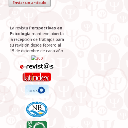
Enviar un artículo
La revista
Perspectivas en
Psicología
mantiene abierta
la recepción de trabajos para
su revisión desde febrero al
15 de diciembre de cada año.