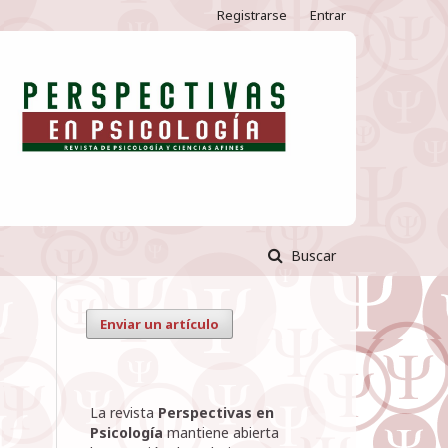
Registrarse
Entrar
Buscar
Enviar un artículo
La revista
Perspectivas en
Psicología
mantiene abierta