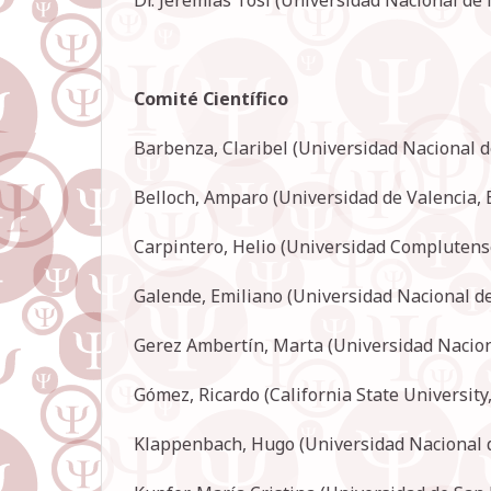
Comité Científico
Barbenza, Claribel (Universidad Nacional d
Belloch, Amparo (Universidad de Valencia,
Carpintero, Helio (Universidad Complutens
Galende, Emiliano (Universidad Nacional d
Gerez Ambertín, Marta (Universidad Nacio
Gómez, Ricardo (California State University
Klappenbach, Hugo (Universidad Nacional d