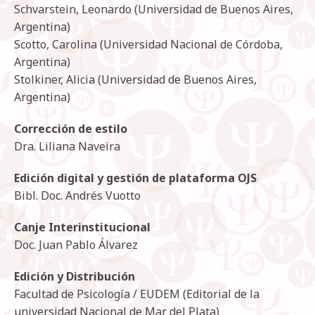
Schvarstein, Leonardo (Universidad de Buenos Aires,
Argentina)
Scotto, Carolina (Universidad Nacional de Córdoba,
Argentina)
Stolkiner, Alicia (Universidad de Buenos Aires,
Argentina)
Corrección de estilo
Dra. Liliana Naveira
Edición digital y gestión de plataforma OJS
Bibl. Doc. Andrés Vuotto
Canje Interinstitucional
Doc. Juan Pablo Álvarez
Edición y Distribución
Facultad de Psicología / EUDEM (Editorial de la
universidad Nacional de Mar del Plata)