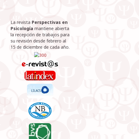
La revista
Perspectivas en
Psicología
mantiene abierta
la recepción de trabajos para
su revisión desde febrero al
15 de diciembre de cada año.