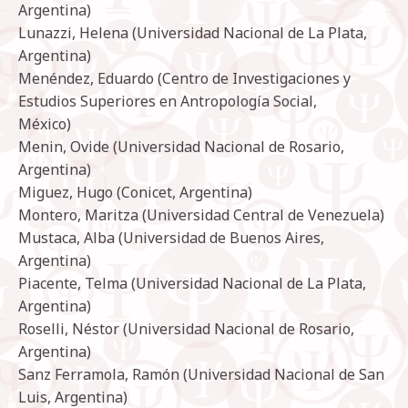
Argentina)
Lunazzi, Helena (Universidad Nacional de La Plata,
Argentina)
Menéndez, Eduardo (Centro de Investigaciones y
Estudios Superiores en Antropología Social,
México)
Menin, Ovide (Universidad Nacional de Rosario,
Argentina)
Miguez, Hugo (Conicet, Argentina)
Montero, Maritza (Universidad Central de Venezuela)
Mustaca, Alba (Universidad de Buenos Aires,
Argentina)
Piacente, Telma (Universidad Nacional de La Plata,
Argentina)
Roselli, Néstor (Universidad Nacional de Rosario,
Argentina)
Sanz Ferramola, Ramón (Universidad Nacional de San
Luis, Argentina)