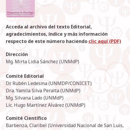
Acceda al archivo del texto Editorial,
agradecimientos, índice y más información
respecto de este número haciendo
clic aquí (PDF)
Dirección
Mg. Mirta Lidia Sánchez (UNMdP)
Comité Editorial
Dr. Rubén Ledesma (UNMDP/CONICET)
Dra. Yamila Silva Peralta (UNMdP)
Mg. Silvana Lado (UNMdP)
Lic. Hugo Martínez Alvárez (UNMdP)
Comité Científico
Barbenza, Claribel (Universidad Nacional de San Luis,