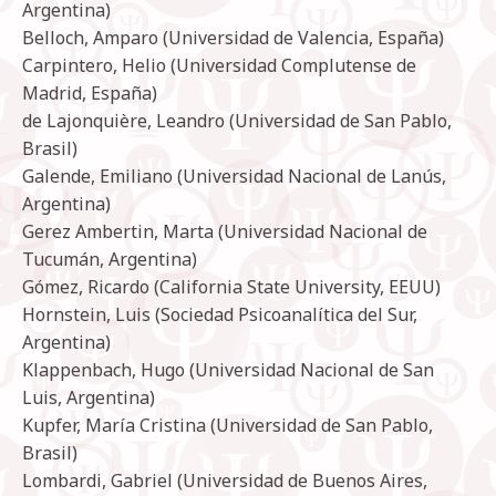
Argentina)
Belloch, Amparo (Universidad de Valencia, España)
Carpintero, Helio (Universidad Complutense de
Madrid, España)
de Lajonquière, Leandro (Universidad de San Pablo,
Brasil)
Galende, Emiliano (Universidad Nacional de Lanús,
Argentina)
Gerez Ambertin, Marta (Universidad Nacional de
Tucumán, Argentina)
Gómez, Ricardo (California State University, EEUU)
Hornstein, Luis (Sociedad Psicoanalítica del Sur,
Argentina)
Klappenbach, Hugo (Universidad Nacional de San
Luis, Argentina)
Kupfer, María Cristina (Universidad de San Pablo,
Brasil)
Lombardi, Gabriel (Universidad de Buenos Aires,