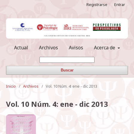
Registrarse
Entrar
Actual
Archivos
Avisos
Acerca de
Buscar
Inicio
/
Archivos
/
Vol. 10 Núm. 4: ene - dic 2013
Vol. 10 Núm. 4: ene - dic 2013