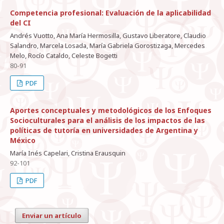
Competencia profesional: Evaluación de la aplicabilidad
del CI
Andrés Vuotto, Ana María Hermosilla, Gustavo Liberatore, Claudio
Salandro, Marcela Losada, María Gabriela Gorostizaga, Mercedes
Melo, Rocío Cataldo, Celeste Bogetti
80-91
PDF
Aportes conceptuales y metodológicos de los Enfoques
Socioculturales para el análisis de los impactos de las
políticas de tutoría en universidades de Argentina y
México
María Inés Capelari, Cristina Erausquin
92-101
PDF
Enviar un artículo